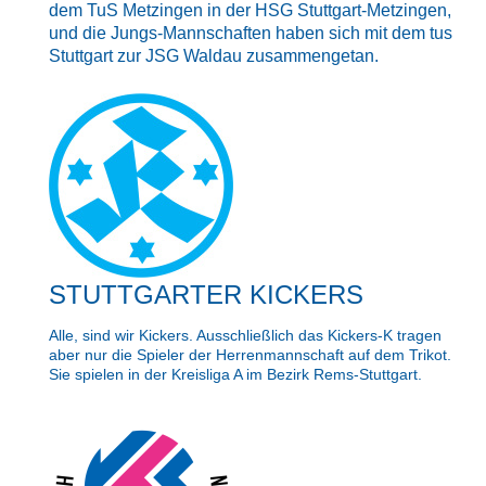
dem TuS Metzingen in der HSG Stuttgart-Metzingen,
und die Jungs-Mannschaften haben sich mit dem tus
Stuttgart zur JSG Waldau zusammengetan.
STUTTGARTER KICKERS
Alle, sind wir Kickers. Ausschließlich das Kickers-K tragen
aber nur die Spieler der Herrenmannschaft auf dem Trikot.
Sie spielen in der Kreisliga A im Bezirk Rems-Stuttgart.