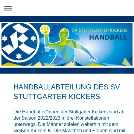
HANDBALLABTEILUNG DES SV
STUTTGARTER KICKERS
Die Handballer*innen der Stuttgarter Kickers sind ab
der Saison 2022/2023 in drei Konstellationen
unterwegs. Die Männer spielen weiterhin mit dem
weißen Kickers-K. Die Mädchen und Frauen sind mit