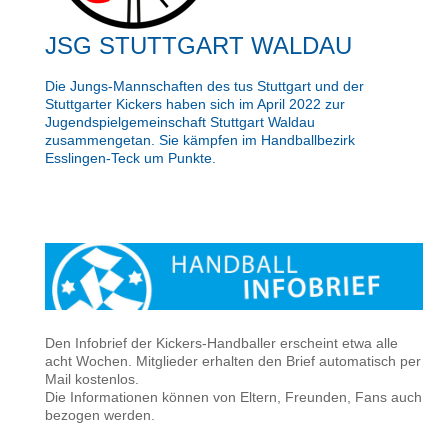
JSG STUTTGART WALDAU
Die Jungs-Mannschaften des tus Stuttgart und der
Stuttgarter Kickers haben sich im April 2022 zur
Jugendspielgemeinschaft Stuttgart Waldau
zusammengetan. Sie kämpfen im Handballbezirk
Esslingen-Teck um Punkte.
Den Infobrief der Kickers-Handballer erscheint etwa alle
acht Wochen. Mitglieder erhalten den Brief automatisch per
Mail kostenlos.
Die Informationen können von Eltern, Freunden, Fans auch
bezogen werden.