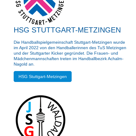
HSG STUTTGART-METZINGEN
Die Handballspielgemeinschaft Stuttgart-Metzingen wurde
im April 2022 von den Handballerinnen des TuS Metzingen
und der Stuttgarter Kicker gegründet. Die Frauen- und
Mädchenmannschaften treten im Handballbezirk Achalm-
Nagold an.
HSG Stuttgart-Metzingen